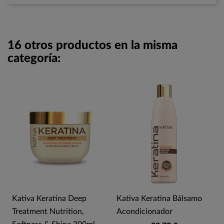
16 otros productos en la misma
categoría:
Kativa Keratina Deep
Kativa Keratina Bálsamo
Treatment Nutrition,
Acondicionador