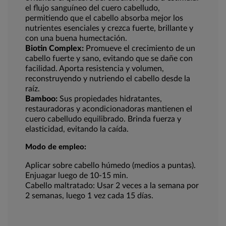
el flujo sanguíneo del cuero cabelludo,
permitiendo que el cabello absorba mejor los
nutrientes esenciales y crezca fuerte, brillante y
con una buena humectación.
Biotin Complex:
Promueve el crecimiento de un
cabello fuerte y sano, evitando que se dañe con
facilidad. Aporta resistencia y volumen,
reconstruyendo y nutriendo el cabello desde la
raíz.
Bamboo:
Sus propiedades hidratantes,
restauradoras y acondicionadoras mantienen el
cuero cabelludo equilibrado. Brinda fuerza y
elasticidad, evitando la caída.
Modo de empleo:
Aplicar sobre cabello húmedo (medios a puntas).
Enjuagar luego de 10-15 min.
Cabello maltratado: Usar 2 veces a la semana por
2 semanas, luego 1 vez cada 15 días.