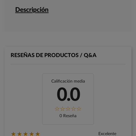
Descripción
RESEÑAS DE PRODUCTOS / Q&A
Calificación media
0.0
0 Reseña
★★★★★
Excelente