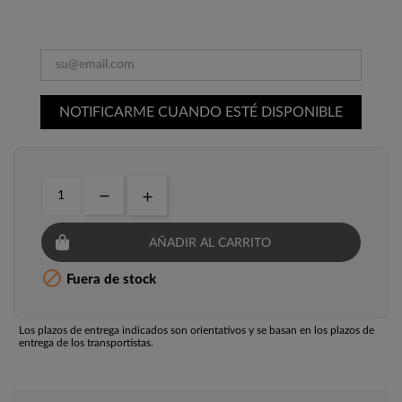
NOTIFICARME CUANDO ESTÉ DISPONIBLE
AÑADIR AL CARRITO

Fuera de stock
Los plazos de entrega indicados son orientativos y se basan en los plazos de
entrega de los transportistas.