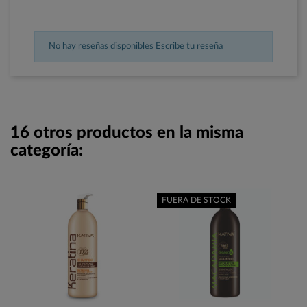
No hay reseñas disponibles
Escribe tu reseña
16 otros productos en la misma
categoría:
FUERA DE STOCK