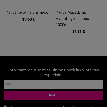
Kativa Keratina Shampoo
Kativa Macadamia
Hydrating Shampoo
19,68 €
1000ml
19,13 €
Infórmate de nuestras últimas noticias y ofertas
especiales
Enviar