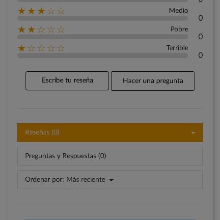
★★★☆☆
Medio
0
★★☆☆☆
Pobre
0
★☆☆☆☆
Terrible
0
Escribe tu reseña
Hacer una pregunta
Reseñas (0)
Preguntas y Respuestas (0)
Ordenar por:
Más reciente