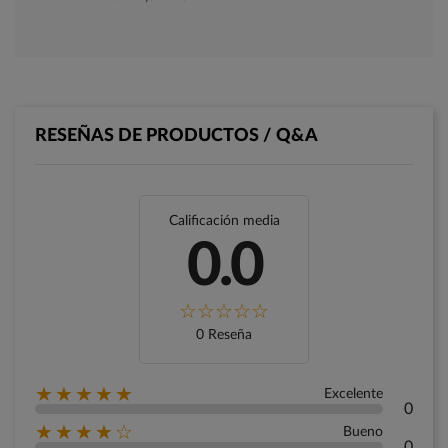
RESEÑAS DE PRODUCTOS / Q&A
Calificación media
0.0
0 Reseña
★★★★★
Excelente
0
★★★★☆
Bueno
0