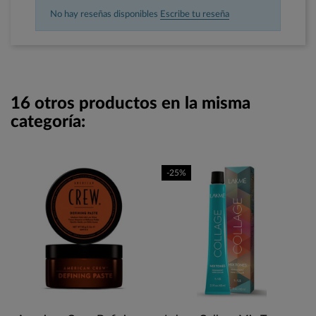
No hay reseñas disponibles
Escribe tu reseña
16 otros productos en la misma
categoría:
-25%