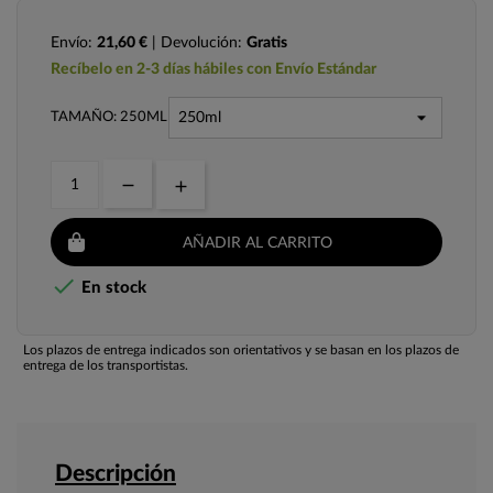
Envío:
21,60 €
| Devolución:
Gratis
Recíbelo en 2-3 días hábiles con Envío Estándar
TAMAÑO: 250ML
AÑADIR AL CARRITO

En stock
Los plazos de entrega indicados son orientativos y se basan en los plazos de
entrega de los transportistas.
Descripción