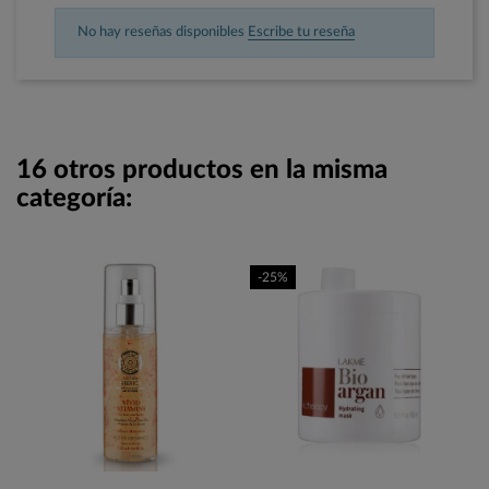
No hay reseñas disponibles
Escribe tu reseña
16 otros productos en la misma
categoría:
-25%