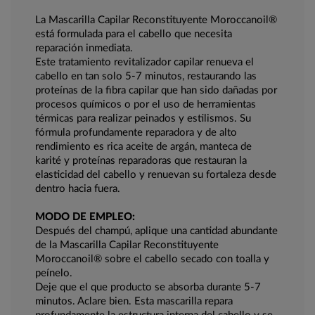
La Mascarilla Capilar Reconstituyente Moroccanoil®
está formulada para el cabello que necesita
reparación inmediata.
Este tratamiento revitalizador capilar renueva el
cabello en tan solo 5-7 minutos, restaurando las
proteínas de la fibra capilar que han sido dañadas por
procesos químicos o por el uso de herramientas
térmicas para realizar peinados y estilismos. Su
fórmula profundamente reparadora y de alto
rendimiento es rica aceite de argán, manteca de
karité y proteínas reparadoras que restauran la
elasticidad del cabello y renuevan su fortaleza desde
dentro hacia fuera.
MODO DE EMPLEO:
Después del champú, aplique una cantidad abundante
de la Mascarilla Capilar Reconstituyente
Moroccanoil® sobre el cabello secado con toalla y
peínelo.
Deje que el que producto se absorba durante 5-7
minutos. Aclare bien. Esta mascarilla repara