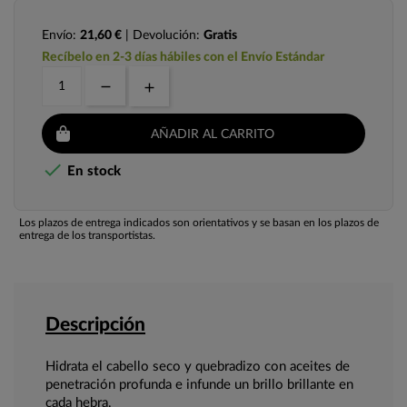
Envío:
21,60 €
| Devolución:
Gratis
Recíbelo en 2-3 días hábiles con el Envío Estándar
AÑADIR AL CARRITO

En stock
Los plazos de entrega indicados son orientativos y se basan en los plazos de
entrega de los transportistas.
Descripción
Hidrata el cabello seco y quebradizo con aceites de
penetración profunda e infunde un brillo brillante en
cada hebra.