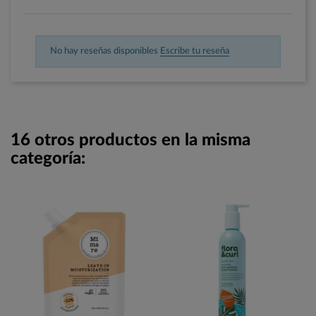
No hay reseñas disponibles
Escribe tu reseña
16 otros productos en la misma
categoría: