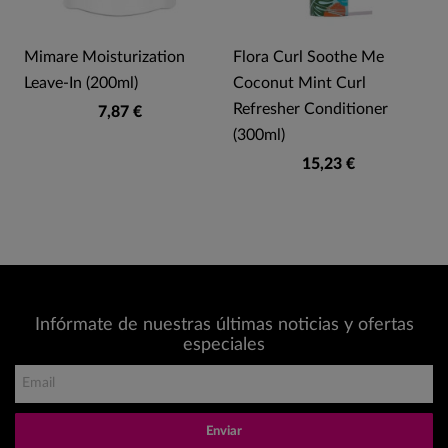
Mimare Moisturization
Flora Curl Soothe Me
Leave-In (200ml)
Coconut Mint Curl
Refresher Conditioner
7,87 €
(300ml)
15,23 €
Infórmate de nuestras últimas noticias y ofertas
especiales
Enviar