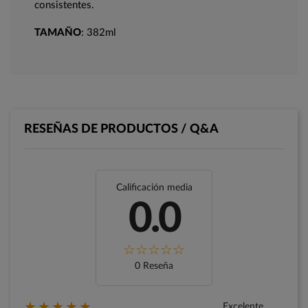
consistentes.
TAMAÑO
: 382ml
RESEÑAS DE PRODUCTOS / Q&A
Calificación media
0.0
0 Reseña
★★★★★
Excelente