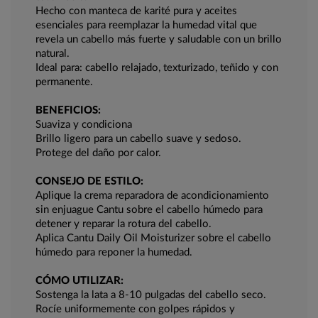
Hecho con manteca de karité pura y aceites
esenciales para reemplazar la humedad vital que
revela un cabello más fuerte y saludable con un brillo
natural.
Ideal para: cabello relajado, texturizado, teñido y con
permanente.
BENEFICIOS:
Suaviza y condiciona
Brillo ligero para un cabello suave y sedoso.
Protege del daño por calor.
CONSEJO DE ESTILO:
Aplique la crema reparadora de acondicionamiento
sin enjuague Cantu sobre el cabello húmedo para
detener y reparar la rotura del cabello.
Aplica Cantu Daily Oil Moisturizer sobre el cabello
húmedo para reponer la humedad.
CÓMO UTILIZAR:
Sostenga la lata a 8-10 pulgadas del cabello seco.
Rocíe uniformemente con golpes rápidos y