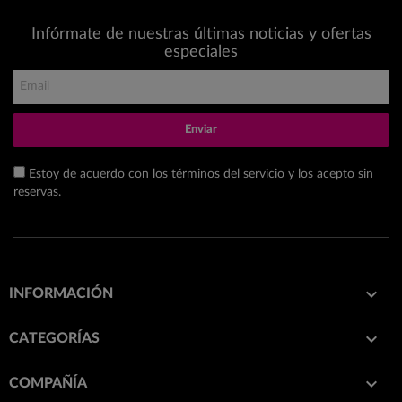
Infórmate de nuestras últimas noticias y ofertas
especiales
Enviar
Estoy de acuerdo con los términos del servicio y los acepto sin
reservas.

INFORMACIÓN

CATEGORÍAS

COMPAÑÍA