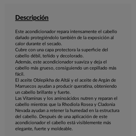
Descripción
Este acondicionador repara intensamente el cabello
dañado protegiéndolo también de la exposición al
calor durante el secado.
Cubre con una capa protectora la superficie del
cabello débil, teñido y decolorado.
Además, este acondicionador suaviza y deja el
cabello más grueso, consiguiendo un cepillado más
fácil.
El aceite Oblepikha de Altái y el aceite de Argán de
Marruecos ayudan a producir queratina, obteniendo
un cabello brillante y fuerte.
Las Vitaminas y los aminoácidos nutren y reparan el
cabello mientras que la Rhodiola Rosea y Cladonia
Nevada ayudan a retener la humedad en la estructura
del cabello. Después de una aplicación de este
acondicionador el cabello está visiblemente más
elegante, fuerte y moldeable.