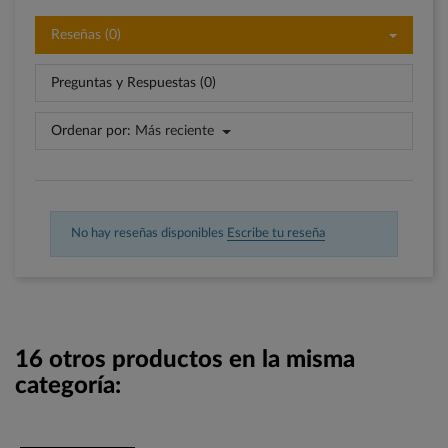
Reseñas (0)
Preguntas y Respuestas (0)
Ordenar por:
Más reciente
No hay reseñas disponibles
Escribe tu reseña
16 otros productos en la misma
categoría: