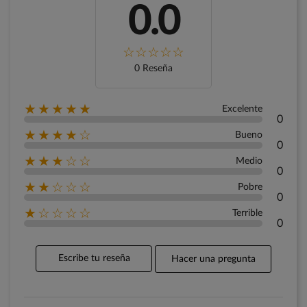
0.0
0 Reseña
★★★★★
Excelente
0
★★★★☆
Bueno
0
★★★☆☆
Medio
0
★★☆☆☆
Pobre
0
★☆☆☆☆
Terrible
0
Escribe tu reseña
Hacer una pregunta