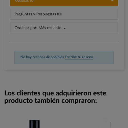
Reseñas (0)
Preguntas y Respuestas (0)
Ordenar por:
Más reciente
No hay reseñas disponibles
Escribe tu reseña
Los clientes que adquirieron este
producto también compraron: