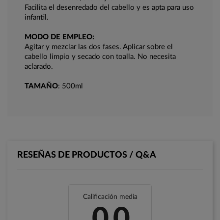
Facilita el desenredado del cabello y es apta para uso
infantil.
MODO DE EMPLEO:
Agitar y mezclar las dos fases. Aplicar sobre el
cabello limpio y secado con toalla. No necesita
aclarado.
TAMAÑO
: 500ml
RESEÑAS DE PRODUCTOS / Q&A
Calificación media
0.0