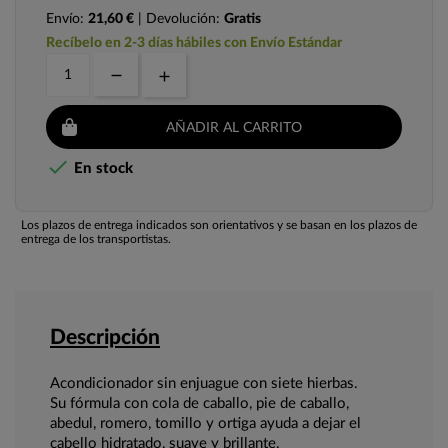
Envío:
21,60 €
| Devolución:
Gratis
Recíbelo en 2-3 días hábiles con Envío Estándar
AÑADIR AL CARRITO

En stock
Los plazos de entrega indicados son orientativos y se basan en los plazos de
entrega de los transportistas.
Descripción
Acondicionador sin enjuague con siete hierbas.
Su fórmula con cola de caballo, pie de caballo,
abedul, romero, tomillo y ortiga ayuda a dejar el
cabello hidratado, suave y brillante.