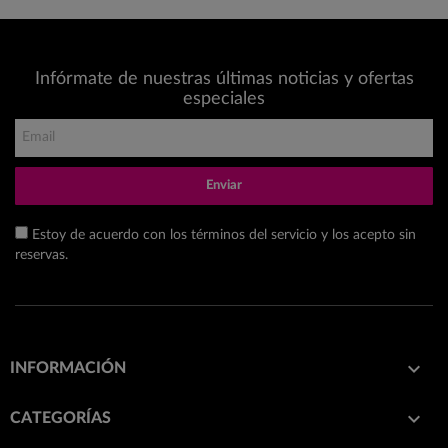
Infórmate de nuestras últimas noticias y ofertas
especiales
Enviar
Estoy de acuerdo con los términos del servicio y los acepto sin
reservas.

INFORMACIÓN

CATEGORÍAS