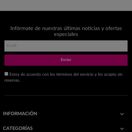
Infórmate de nuestras últimas noticias y ofertas
especiales
Enviar
Estoy de acuerdo con los términos del servicio y los acepto sin
reservas.

INFORMACIÓN

CATEGORÍAS