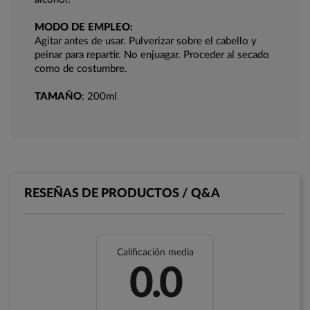
MODO DE EMPLEO:
Agitar antes de usar. Pulverizar sobre el cabello y
peinar para repartir. No enjuagar. Proceder al secado
como de costumbre.
TAMAÑO
: 200ml
RESEÑAS DE PRODUCTOS / Q&A
Calificación media
0.0