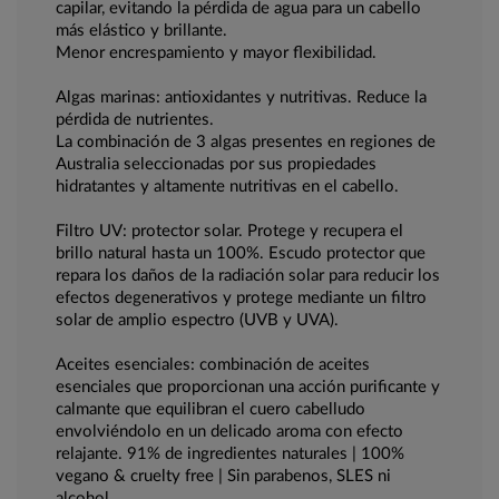
capilar, evitando la pérdida de agua para un cabello
más elástico y brillante.
Menor encrespamiento y mayor flexibilidad.
Algas marinas: antioxidantes y nutritivas. Reduce la
pérdida de nutrientes.
La combinación de 3 algas presentes en regiones de
Australia seleccionadas por sus propiedades
hidratantes y altamente nutritivas en el cabello.
Filtro UV: protector solar. Protege y recupera el
brillo natural hasta un 100%. Escudo protector que
repara los daños de la radiación solar para reducir los
efectos degenerativos y protege mediante un filtro
solar de amplio espectro (UVB y UVA).
Aceites esenciales: combinación de aceites
esenciales que proporcionan una acción purificante y
calmante que equilibran el cuero cabelludo
envolviéndolo en un delicado aroma con efecto
relajante. 91% de ingredientes naturales | 100%
vegano & cruelty free | Sin parabenos, SLES ni
alcohol.