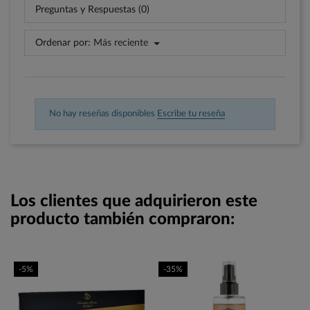
Preguntas y Respuestas (0)
Ordenar por:
Más reciente
No hay reseñas disponibles
Escribe tu reseña
Los clientes que adquirieron este
producto también compraron:
-5%
-35%