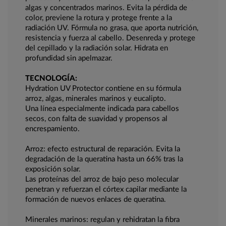
algas y concentrados marinos. Evita la pérdida de
color, previene la rotura y protege frente a la
radiación UV. Fórmula no grasa, que aporta nutrición,
resistencia y fuerza al cabello. Desenreda y protege
del cepillado y la radiación solar. Hidrata en
profundidad sin apelmazar.
TECNOLOGÍA:
Hydration UV Protector contiene en su fórmula
arroz, algas, minerales marinos y eucalipto.
Una línea especialmente indicada para cabellos
secos, con falta de suavidad y propensos al
encrespamiento.
Arroz: efecto estructural de reparación. Evita la
degradación de la queratina hasta un 66% tras la
exposición solar.
Las proteínas del arroz de bajo peso molecular
penetran y refuerzan el córtex capilar mediante la
formación de nuevos enlaces de queratina.
Minerales marinos: regulan y rehidratan la fibra