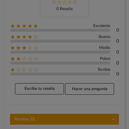
0 Reseña
★★★★★
Excelente
0
★★★★☆
Bueno
0
★★★☆☆
Medio
0
★★☆☆☆
Pobre
0
★☆☆☆☆
Terrible
0
Escribe tu reseña
Hacer una pregunta
Reseñas (0)