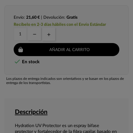
Envío:
21,60 €
| Devolución:
Gratis
Recíbelo en 2-3 días hábiles con el Envío Estándar
AÑADIR AL CARRITO

En stock
Los plazos de entrega indicados son orientativos y se basan en los plazos de
entrega de los transportistas.
Descripción
Hydration UV Protector es un espray bifase
protector y fortalecedor de la fibra capilar, basado en