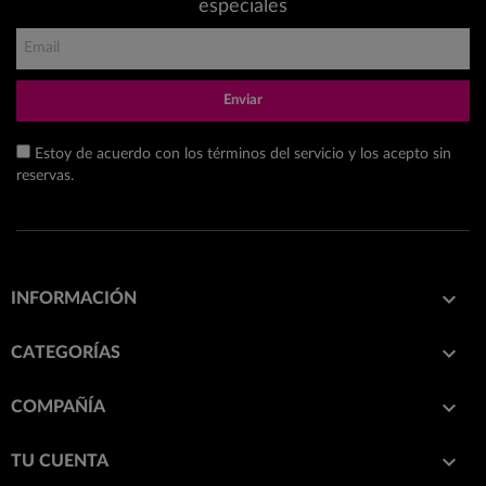
especiales
Enviar
Estoy de acuerdo con los términos del servicio y los acepto sin
reservas.

INFORMACIÓN

CATEGORÍAS

COMPAÑÍA

TU CUENTA