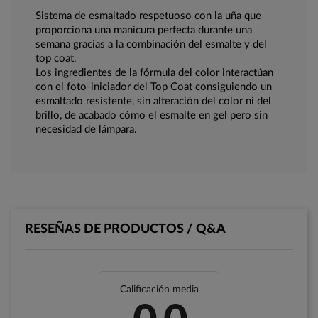
Sistema de esmaltado respetuoso con la uña que
proporciona una manicura perfecta durante una
semana gracias a la combinación del esmalte y del
top coat.
Los ingredientes de la fórmula del color interactúan
con el foto-iniciador del Top Coat consiguiendo un
esmaltado resistente, sin alteración del color ni del
brillo, de acabado cómo el esmalte en gel pero sin
necesidad de lámpara.
RESEÑAS DE PRODUCTOS / Q&A
Calificación media