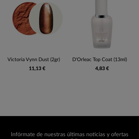
Victoria Vynn Dust (2gr)
D'Orleac Top Coat (13ml)
11,13 €
4,83 €
Infórmate de nuestras últimas noticias y ofertas