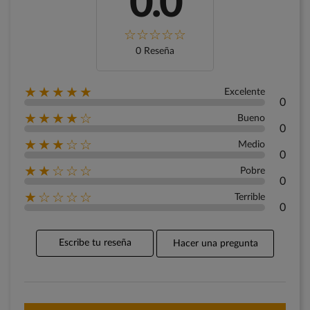
0.0
0 Reseña
★★★★★
Excelente
0
★★★★☆
Bueno
0
★★★☆☆
Medio
0
★★☆☆☆
Pobre
0
★☆☆☆☆
Terrible
0
Escribe tu reseña
Hacer una pregunta