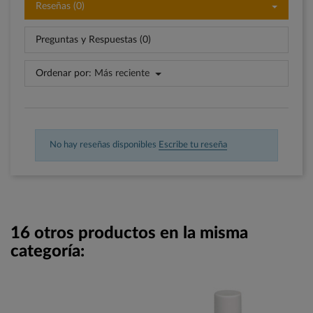
Reseñas (0)
Preguntas y Respuestas (0)
Ordenar por:
Más reciente
No hay reseñas disponibles
Escribe tu reseña
16 otros productos en la misma
categoría: