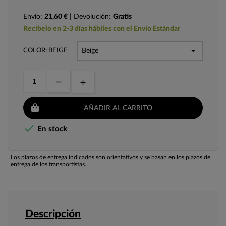
Envío:
21,60 €
| Devolución:
Gratis
Recíbelo en 2-3 días hábiles con el Envío Estándar
COLOR: BEIGE
AÑADIR AL CARRITO

En stock
Los plazos de entrega indicados son orientativos y se basan en los plazos de
entrega de los transportistas.
Descripción