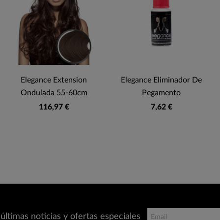
Elegance Extension
Elegance Eliminador De
Ondulada 55-60cm
Pegamento
116,97 €
7,62 €
últimas noticias y ofertas especiales