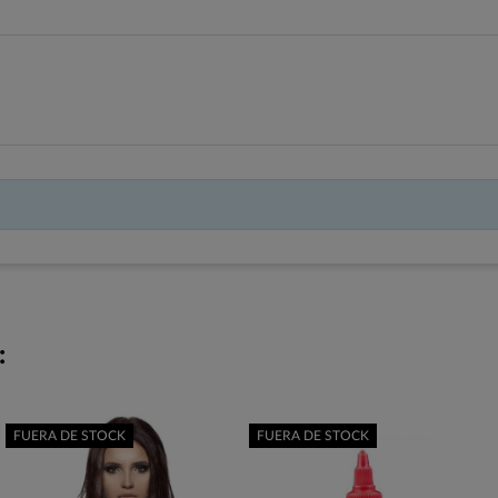
:
FUERA DE STOCK
FUERA DE STOCK