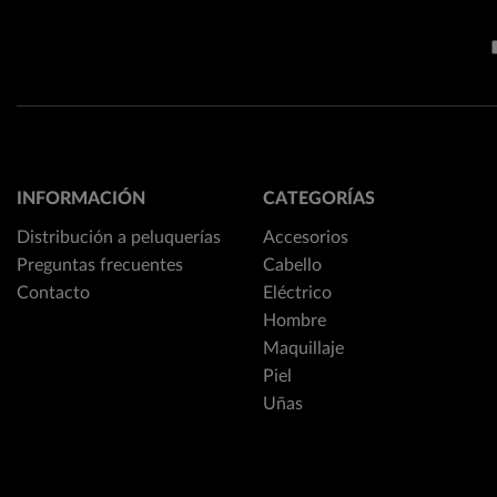
INFORMACIÓN
CATEGORÍAS
Distribución a peluquerías
Accesorios
Preguntas frecuentes
Cabello
Contacto
Eléctrico
Hombre
Maquillaje
Piel
Uñas