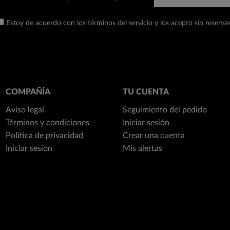
Estoy de acuerdo con los términos del servicio y los acepto sin reservas
COMPAÑÍA
TU CUENTA
Aviso legal
Seguimiento del pedido
Términos y condiciones
Iniciar sesión
Política de privacidad
Crear una cuenta
Iniciar sesión
Mis alertas