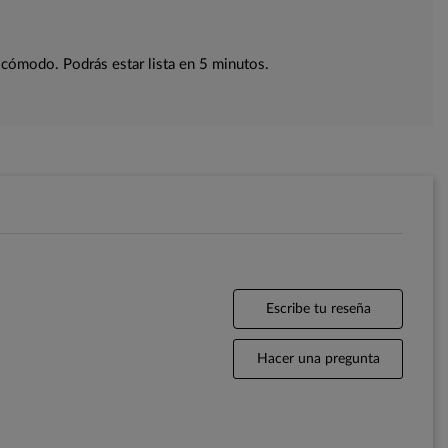
 cómodo. Podrás estar lista en 5 minutos.
Escribe tu reseña
Hacer una pregunta