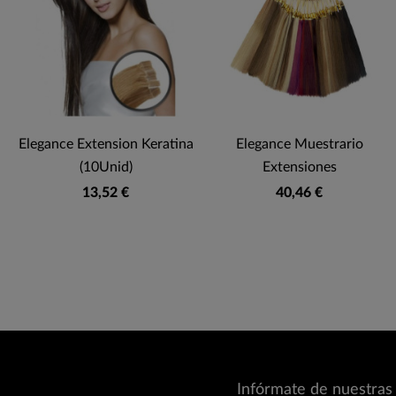
Elegance Extension Keratina
Elegance Muestrario
(10Unid)
Extensiones
13,52 €
40,46 €
Infórmate de nuestras 