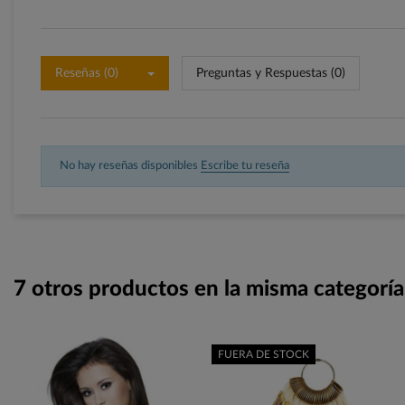
Reseñas (0)
Preguntas y Respuestas (0)
No hay reseñas disponibles
Escribe tu reseña
7 otros productos en la misma categoría
FUERA DE STOCK