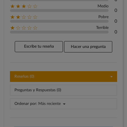
★★★☆☆
Medio
0
★★☆☆☆
Pobre
0
★☆☆☆☆
Terrible
0
Escribe tu reseña
Hacer una pregunta
Reseñas (0)
Preguntas y Respuestas (0)
Ordenar por:
Más reciente