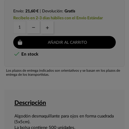
Envío:
21,60 €
| Devolución:
Gratis
Recíbelo en 2-3 días hábiles con el Envío Estándar
AÑADIR AL CARRITO

En stock
Los plazos de entrega indicados son orientativos y se basan en los plazos de
entrega de los transportistas.
Descripción
Algodón desmaquillante para ojos en forma cuadrada
(5x5cm).
La bolsa contiene 500 unidades.