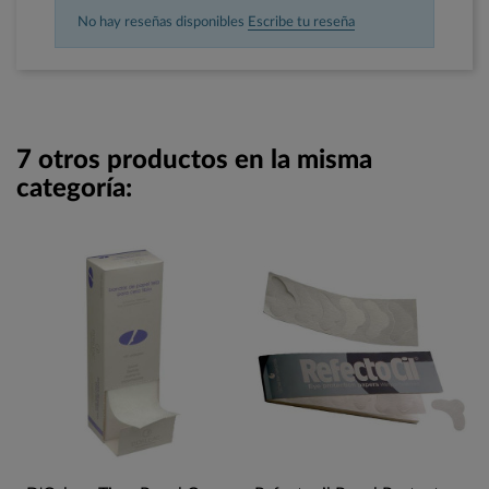
No hay reseñas disponibles
Escribe tu reseña
7 otros productos en la misma
categoría: