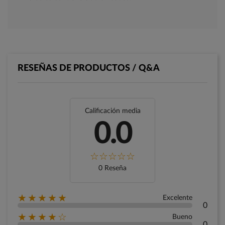
RESEÑAS DE PRODUCTOS / Q&A
Calificación media
0.0
0 Reseña
★★★★★
Excelente
0
★★★★☆
Bueno
0