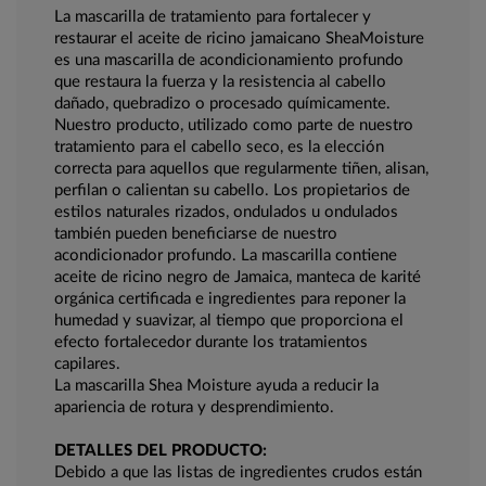
La mascarilla de tratamiento para fortalecer y
restaurar el aceite de ricino jamaicano SheaMoisture
es una mascarilla de acondicionamiento profundo
que restaura la fuerza y ​​la resistencia al cabello
dañado, quebradizo o procesado químicamente.
Nuestro producto, utilizado como parte de nuestro
tratamiento para el cabello seco, es la elección
correcta para aquellos que regularmente tiñen, alisan,
perfilan o calientan su cabello. Los propietarios de
estilos naturales rizados, ondulados u ondulados
también pueden beneficiarse de nuestro
acondicionador profundo. La mascarilla contiene
aceite de ricino negro de Jamaica, manteca de karité
orgánica certificada e ingredientes para reponer la
humedad y suavizar, al tiempo que proporciona el
efecto fortalecedor durante los tratamientos
capilares.
La mascarilla Shea Moisture ayuda a reducir la
apariencia de rotura y desprendimiento.
DETALLES DEL PRODUCTO:
Debido a que las listas de ingredientes crudos están