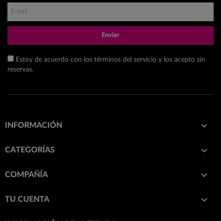
Enviar
Estoy de acuerdo con los términos del servicio y los acepto sin
reservas.

INFORMACIÓN

CATEGORÍAS

COMPAÑÍA

TU CUENTA