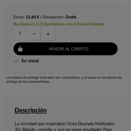
Envío:
21,60 €
| Devolución:
Gratis
Recíbelo en 2-3 días hábiles con el Envío Estándar
AÑADIR AL CARRITO

En stock
Los plazos de entrega indicados son orientativos y se basan en los plazos de
entrega de los transportistas.
Descripción
La novedad que esperabas! Gota Dourada Matizador
3D, Rápido, sencillo y con un súper resultado! Para