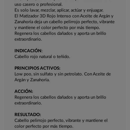
uso casero o profesional.
Es solo lavar, mezclar, aplicar, actúar y enjuagar.
El Matizador 3D Rojo Intenso con Aceite de Argán y
Zanahoria deja un cabello pelirrojo perfecto, vibrante
y mantiene el color perfecto por más tiempo.
Regenera los cabellos dañados y aporta un brillo
extraordinario.
INDICACIÓN
:
Cabello rojo natural o teñido.
PRINCIPIOS ACTIVOS:
Low poo, sin sulfato y sin petrolato. Con Aceite de
Argán y Zanahoria.
ACCIÓN:
Regenera los cabellos dañados y aporta un brillo
extraordinario.
RESULTADO:
Cabello pelirrojo perfecto, vibrante y mantiene el
color perfecto por más tiempo.