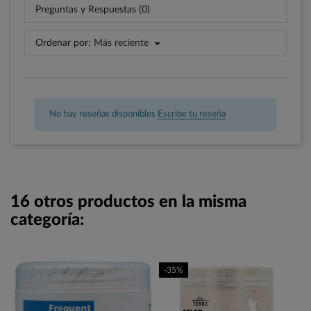
Preguntas y Respuestas (0)
Ordenar por:
Más reciente
No hay reseñas disponibles
Escribe tu reseña
16 otros productos en la misma
categoría:
-35%