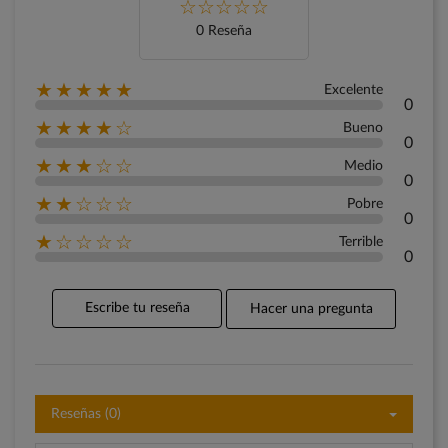
0 Reseña
★★★★★
Excelente
0
★★★★☆
Bueno
0
★★★☆☆
Medio
0
★★☆☆☆
Pobre
0
★☆☆☆☆
Terrible
0
Escribe tu reseña
Hacer una pregunta
Reseñas (0)