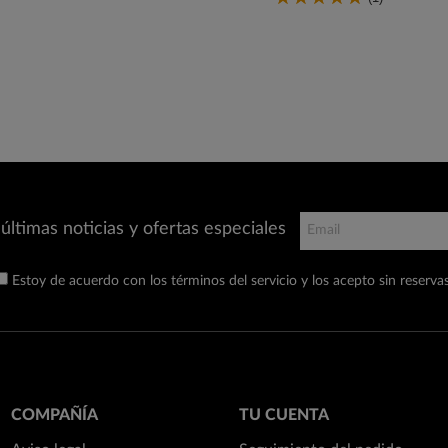
últimas noticias y ofertas especiales
Estoy de acuerdo con los términos del servicio y los acepto sin reservas
COMPAÑÍA
TU CUENTA