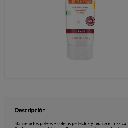
Descripción
Mantiene los polvos y coletas perfectos y reduce el frizz co