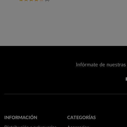
Infórmate de nuestras 
INFORMACIÓN
CATEGORÍAS