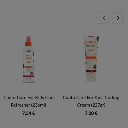
Cantu Care For Kids Curl
Cantu Care For Kids Curling
Refresher (236ml)
Cream (227gr)
7,54 €
7,00 €