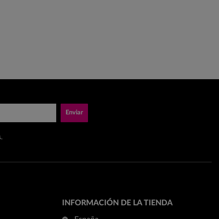
Enviar
.
INFORMACIÓN DE LA TIENDA