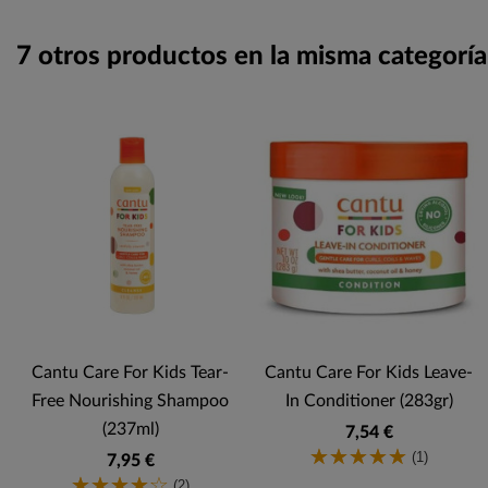
7 otros productos en la misma categoría
Cantu Care For Kids Tear-
Cantu Care For Kids Leave-
Free Nourishing Shampoo
In Conditioner (283gr)
(237ml)
7,54 €
(1)
7,95 €
(2)