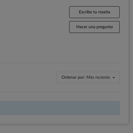
Escribe tu reseña
Hacer una pregunta
Ordenar por:
Más reciente