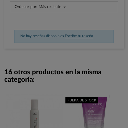
Ordenar por:
Más reciente
No hay reseñas disponibles
Escribe tu reseña
16 otros productos en la misma
categoría:
FUERA DE STOCK