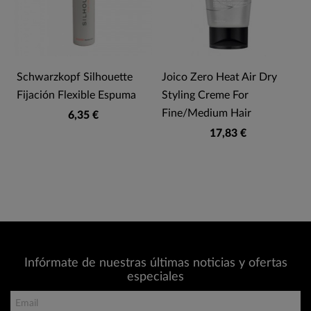
Schwarzkopf Silhouette
Joico Zero Heat Air Dry
Fijación Flexible Espuma
Styling Creme For
Fine/Medium Hair
6,35 €
17,83 €
Infórmate de nuestras últimas noticias y ofertas
especiales