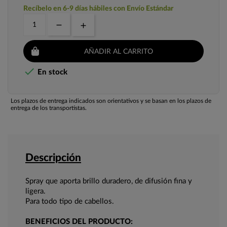
Recíbelo en 6-9 días hábiles con Envío Estándar
AÑADIR AL CARRITO

En stock
Los plazos de entrega indicados son orientativos y se basan en los plazos de
entrega de los transportistas.
Descripción
Spray que aporta brillo duradero, de difusión fina y
ligera.
Para todo tipo de cabellos.
BENEFICIOS DEL PRODUCTO: