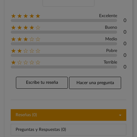
★★★★★
Excelente
0
★★★★☆
Bueno
0
★★★☆☆
Medio
0
★★☆☆☆
Pobre
0
★☆☆☆☆
Terrible
0
Escribe tu reseña
Hacer una pregunta
Reseñas (0)
Preguntas y Respuestas (0)