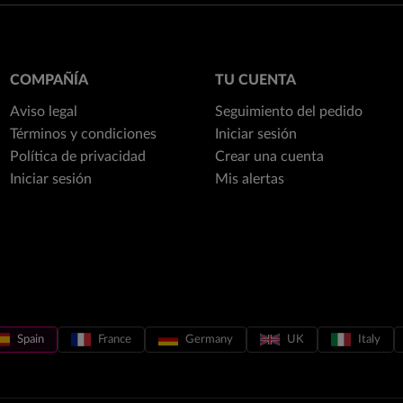
COMPAÑÍA
TU CUENTA
Aviso legal
Seguimiento del pedido
Términos y condiciones
Iniciar sesión
Política de privacidad
Crear una cuenta
Iniciar sesión
Mis alertas
Spain
France
Germany
UK
Italy