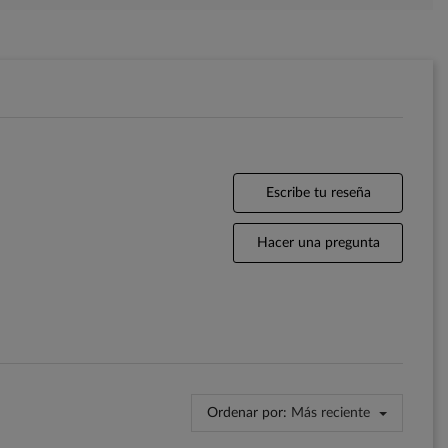
Escribe tu reseña
Hacer una pregunta
Ordenar por:
Más reciente