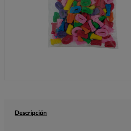
Descripción