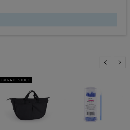
FUERA DE STOCK