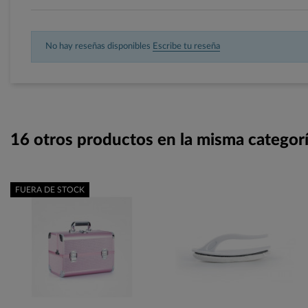
No hay reseñas disponibles
Escribe tu reseña
16 otros productos en la misma categorí
FUERA DE STOCK