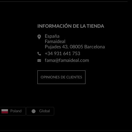
INFORMACIÓN DE LA TIENDA
España
Famaideal
Pujades 43, 08005 Barcelona
+34 931 641 753
fama@famaideal.com
OPINIONES DE CLIENTES
Poland
Global