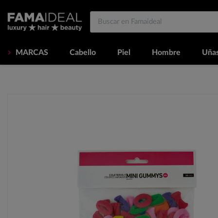
MARCAS
Cabello
Piel
Hombre
Uña