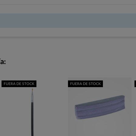
a:
FUERA DE STOCK
FUERA DE STOCK