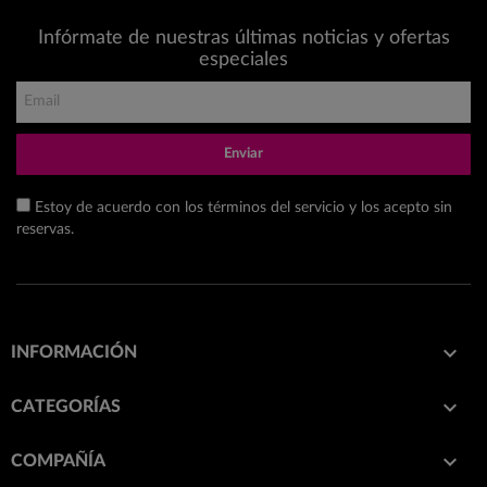
Infórmate de nuestras últimas noticias y ofertas
especiales
Enviar
Estoy de acuerdo con los términos del servicio y los acepto sin
reservas.

INFORMACIÓN

CATEGORÍAS

COMPAÑÍA