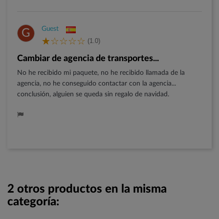
Guest
G
(1.0)
Cambiar de agencia de transportes...
No he recibido mi paquete, no he recibido llamada de la
agencia, no he conseguido contactar con la agencia...
conclusión, alguien se queda sin regalo de navidad.
2 otros productos en la misma
categoría: