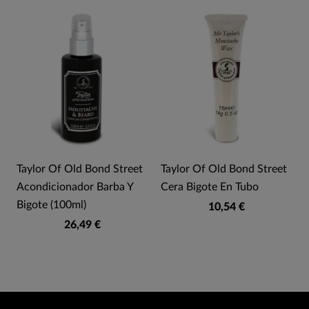
Taylor Of Old Bond Street
Taylor Of Old Bond Street
Acondicionador Barba Y
Cera Bigote En Tubo
Bigote (100ml)
10,54 €
26,49 €