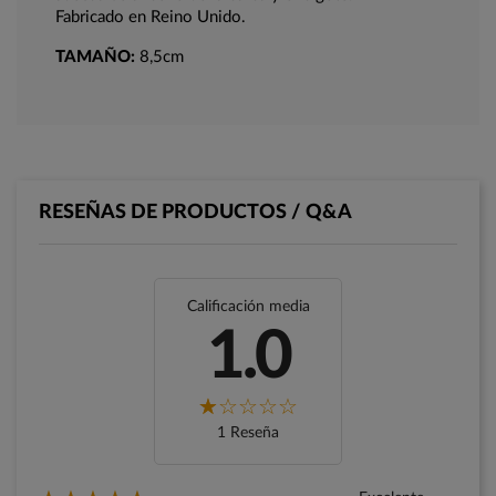
Fabricado en Reino Unido.
TAMAÑO:
8,5cm
RESEÑAS DE PRODUCTOS / Q&A
Calificación media
1.0
1 Reseña