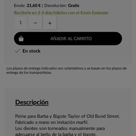
Envío:
21,60 €
| Devolución:
Gratis
Recíbelo en 2-3 días hábiles con el Envío Estándar
AÑADIR AL CARRITO

En stock
Los plazos de entrega indicados son orientativos y se basan en los plazos de
entrega de los transportistas.
Descripción
Peine para Barba y Bigote Taylor of Old Bond Street.
Fabricado a mano en imitación marfil.
Los dientes son torneados manualmente para
adecuarse al bello de la barba y el bigote.