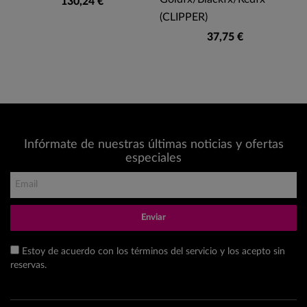
130,24 €
(CLIPPER)
37,75 €
Infórmate de nuestras últimas noticias y ofertas
especiales
Enviar
Estoy de acuerdo con los términos del servicio y los acepto sin
reservas.