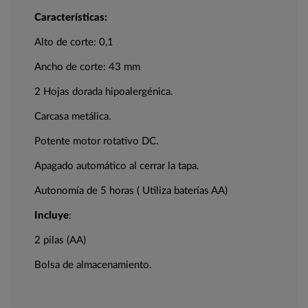
Características:
Alto de corte: 0,1
Ancho de corte: 43 mm
2 Hojas dorada hipoalergénica.
Carcasa metálica.
Potente motor rotativo DC.
Apagado automático al cerrar la tapa.
Autonomía de 5 horas ( Utiliza baterías AA)
Incluye
:
2 pilas (AA)
Bolsa de almacenamiento.