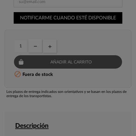
NOTIFICARME CUANDO ESTÉ DISPONIBLE
AÑADIR AL CARRITO

Fuera de stock
Los plazos de entrega indicados son orientativos y se basan en los plazos de
entrega de los transportistas.
Descripción