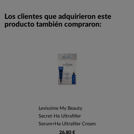
Los clientes que adquirieron este
producto también compraron:
Levissime My Beauty
Secret-Ha Ultrafiller
Serum+Ha Ultrafiler Cream
26,80 €