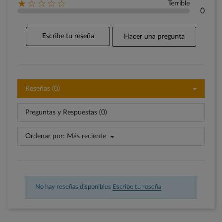
★☆☆☆☆
Terrible
0
Escribe tu reseña
Hacer una pregunta
Reseñas (0)
Preguntas y Respuestas (0)
Ordenar por:
Más reciente
No hay reseñas disponibles
Escribe tu reseña