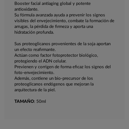
Booster facial antiaging global y potente
antioxidante.
Su fórmula avanzada ayuda a prevenir los signos
visibles del envejecimiento, combate la formación de
arrugas, la pérdida de firmeza y aporta una
hidratación profunda.
Sus proteoglicanos provenientes de la soja aportan
un efecto reafirmante.
Actúan como factor fotoprotector biológico,
protegiendo el ADN celular.
Previenen y corrigen de forma eficaz los signos del
foto-envejecimiento.
Además, contiene un bio-precursor de los
proteoglicanos endógenos que mejoran la
arquitectura de la piel.
TAMAÑO
: 50ml