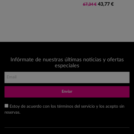
43,77 €
67,34 €
Infórmate de nuestras últimas noticias y ofertas
especiales
Enviar
Estoy de acuerdo con los términos del servicio y los acepto sin
reservas.