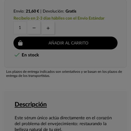
Envío:
21,60 €
| Devolución:
Gratis
Recíbelo en 2-3 días hábiles con el Envío Estándar
AÑADIR AL CARRITO

En stock
Los plazos de entrega indicados son orientativos y se basan en los plazos de
entrega de los transportistas.
Descripción
Este sérum único actúa directamente en el corazón
del problema del envejecimiento: restaurando la
belleza natural de tu piel.