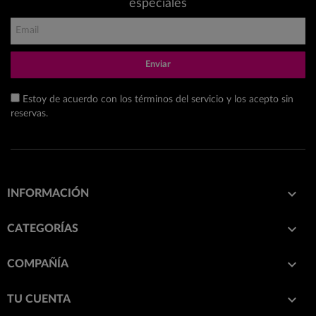
especiales
Enviar
Estoy de acuerdo con los términos del servicio y los acepto sin
reservas.

INFORMACIÓN

CATEGORÍAS

COMPAÑÍA

TU CUENTA