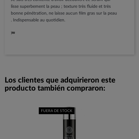
lisse superbement la peau ; texture très fluide et très
bonne pénétration, ne laisse aucun film gras sur la peau
. Indispensable au quotidien.
Los clientes que adquirieron este
producto también compraron:
FUERA DE STOCK