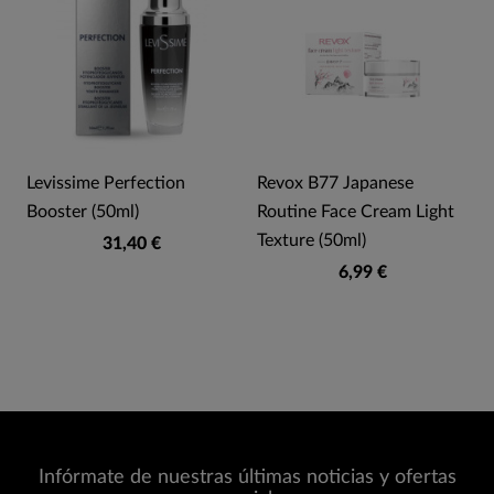
Levissime Perfection
Revox B77 Japanese
Booster (50ml)
Routine Face Cream Light
Texture (50ml)
31,40 €
6,99 €
Infórmate de nuestras últimas noticias y ofertas