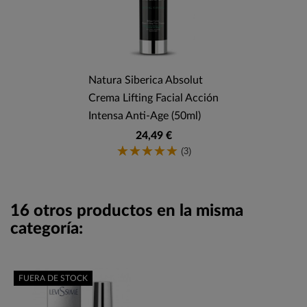
Natura Siberica Absolut
Crema Lifting Facial Acción
Intensa Anti-Age (50ml)
24,49 €
(3)
16 otros productos en la misma
categoría:
FUERA DE STOCK