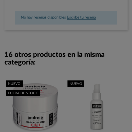
No hay reseñas disponibles
Escribe tu reseña
16 otros productos en la misma
categoría:
NUEVO
NUEVO
FUERA DE STOCK