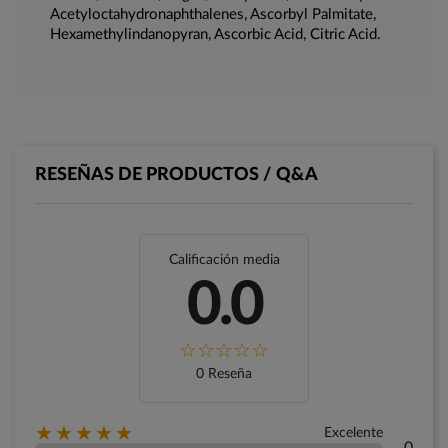
Acetyloctahydronaphthalenes, Ascorbyl Palmitate,
Hexamethylindanopyran, Ascorbic Acid, Citric Acid.
RESEÑAS DE PRODUCTOS / Q&A
Calificación media
0.0
0 Reseña
★★★★★
Excelente