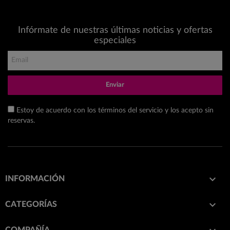
Infórmate de nuestras últimas noticias y ofertas
especiales
Enviar
Estoy de acuerdo con los términos del servicio y los acepto sin
reservas.

INFORMACIÓN

CATEGORÍAS
COMPAÑÍA