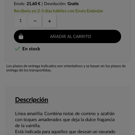
Envío:
21,60 €
| Devolución:
Gratis
Recíbelo en 2-3 días hábiles con Envío Estándar
AÑADIR AL CARRITO

En stock
Los plazos de entrega indicados son orientativos y se basan en los plazos de
entrega de los transportistas.
Descripción
Línea amarilla: Combina notas de comino y azafrán
con toques amaderados que deja la dulce fragancia
de la vainilla.
Está indicada para aquellos que desean un rasurado