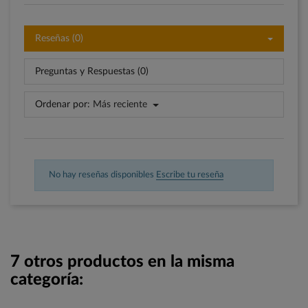
Reseñas (0)
Preguntas y Respuestas (0)
Ordenar por:
Más reciente
No hay reseñas disponibles
Escribe tu reseña
7 otros productos en la misma
categoría: