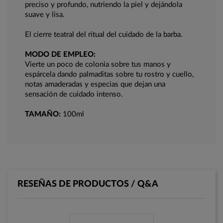
preciso y profundo, nutriendo la piel y dejándola
suave y lisa.
El cierre teatral del ritual del cuidado de la barba.
MODO DE EMPLEO:
Vierte un poco de colonia sobre tus manos y
espárcela dando palmaditas sobre tu rostro y cuello,
notas amaderadas y especias que dejan una
sensación de cuidado intenso.
TAMAÑO:
100ml
RESEÑAS DE PRODUCTOS / Q&A