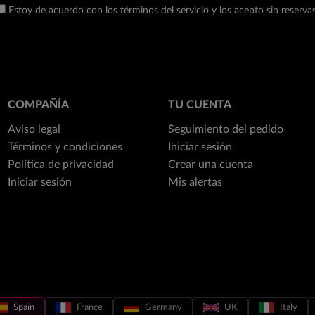
Estoy de acuerdo con los términos del servicio y los acepto sin reservas
COMPAÑÍA
TU CUENTA
Aviso legal
Seguimiento del pedido
Términos y condiciones
Iniciar sesión
Política de privacidad
Crear una cuenta
Iniciar sesión
Mis alertas
Spain
France
Germany
UK
Italy