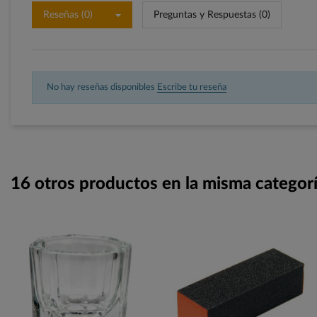
Reseñas (0)
Preguntas y Respuestas (0)
No hay reseñas disponibles
Escribe tu reseña
16 otros productos en la misma categorí