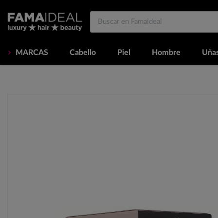
MARCAS
Cabello
Piel
Hombre
Uña