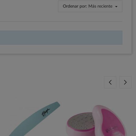
Ordenar por:
Más reciente