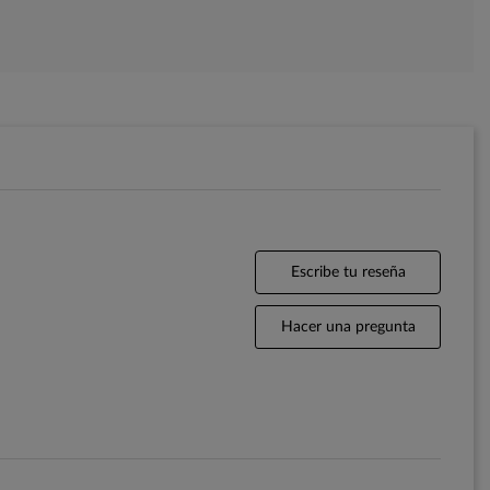
Escribe tu reseña
Hacer una pregunta