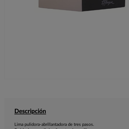
Descripción
Lima pulidora-abrillantadora de tres pasos.